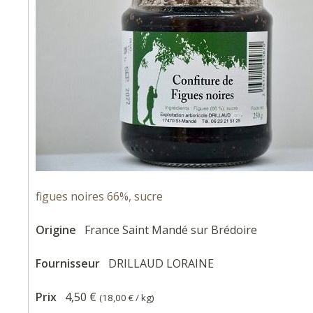
figues noires 66%, sucre
Origine
France Saint Mandé sur Brédoire
Fournisseur
DRILLAUD LORAINE
Prix
4,50 €
(
18,00 €
/ kg)