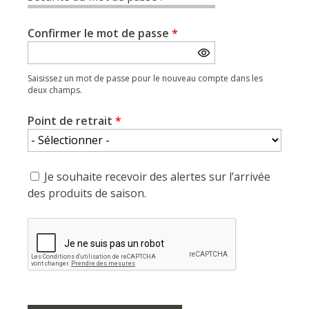
Confirmer le mot de passe
*
Saisissez un mot de passe pour le nouveau compte dans les
deux champs.
Point de retrait
*
Je souhaite recevoir des alertes sur l’arrivée
des produits de saison.